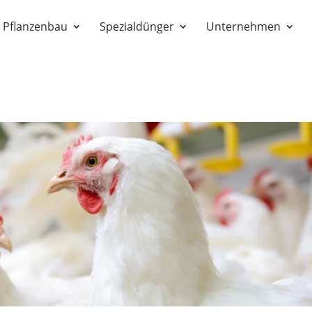
Pflanzenbau
Spezialdünger
Unternehmen