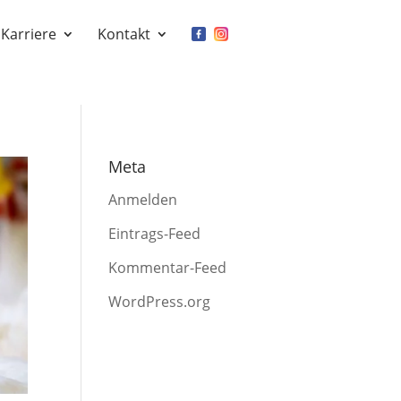
Karriere
Kontakt
Meta
Anmelden
Eintrags-Feed
Kommentar-Feed
WordPress.org