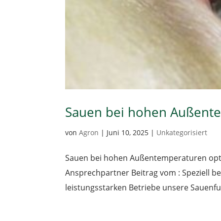
Sauen bei hohen Außente
von
Agron
|
Juni 10, 2025
|
Unkategorisiert
Sauen bei hohen Außentemperaturen opti
Ansprechpartner Beitrag vom : Speziell 
leistungsstarken Betriebe unsere Sauenfutt