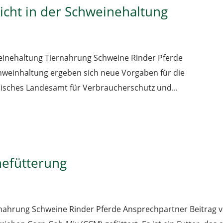
icht in der Schweinehaltung
weinehaltung Tiernahrung Schweine Rinder Pferde
hweinhaltung ergeben sich neue Vorgaben für die
isches Landesamt für Verbraucherschutz und...
nefütterung
rnahrung Schweine Rinder Pferde Ansprechpartner Beitrag 