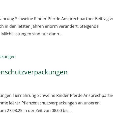
ahrung Schweine Rinder Pferde Ansprechpartner Beitrag v
ch in den letzten Jahren enorm verändert. Steigende
Milchleistungen sind nur dann...
enschutzverpackungen
ungen Tiernahrung Schweine Rinder Pferde Ansprechpartn
nahme leerer Pflanzenschutzverpackungen an unseren
m 27.08.25 in der Zeit von 08.00 bis...