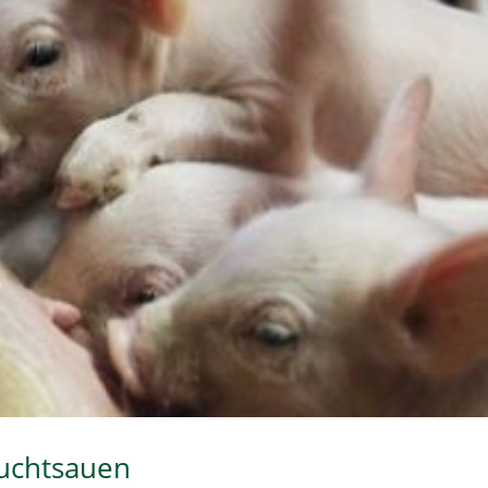
Zuchtsauen