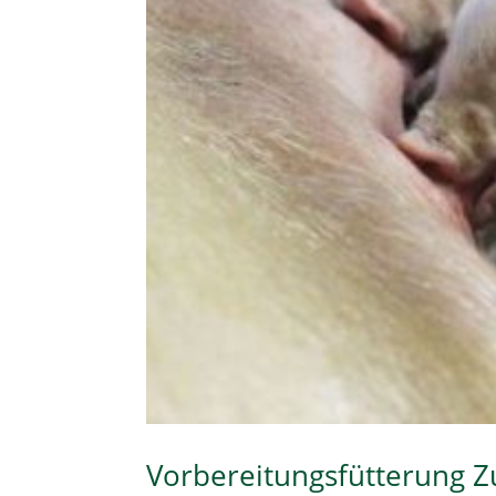
Vorbereitungsfütterung 