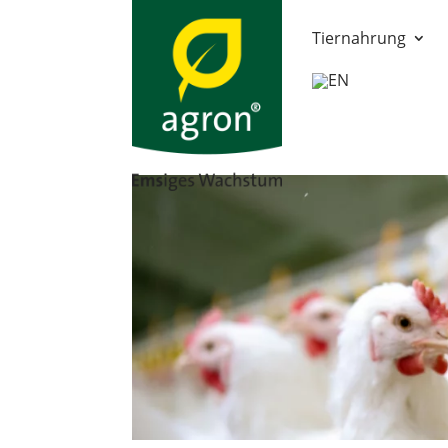
Tiernahrung