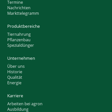
Termine
Nachrichten
Markttelegramm
Produktbereiche
Tiernahrung
Pflanzenbau
Spezialdünger
Unternehmen
Über uns
Historie
Qualität
Energie
Karriere
Arbeiten bei agron
Ausbildung