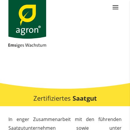
Zertifiziertes
Saatgut
In enger Zusammenarbeit mit den führenden
Saatgutunternehmen sowie unter