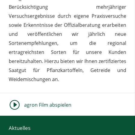
Berücksichtigung mehrjähriger
Versuchsergebnisse durch eigene Praxisversuche
sowie Erkenntnisse der Offizialberatung erarbeiten
und veröffentlichen wir jährlich neue
Sortenempfehlungen, um die regional
ertragreichsten Sorten für unsere Kunden
bereitzuhalten. Hierzu bieten wir Ihnen zertifiziertes
Saatgut für Pflanzkartoffeln, Getreide und
Weidemischungen an.
I
agron Film abspielen
Aktuelles