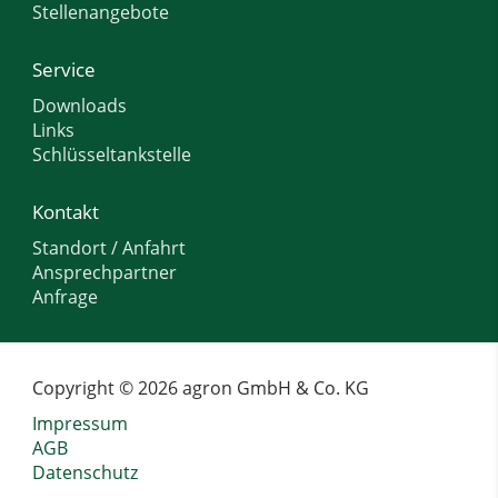
Stellenangebote
Service
Downloads
Links
Schlüsseltankstelle
Kontakt
Standort / Anfahrt
Ansprechpartner
Anfrage
Copyright © 2026 agron GmbH & Co. KG
Impressum
AGB
Datenschutz