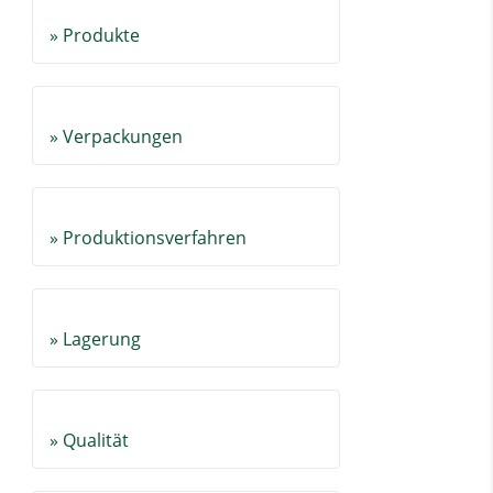
» Produkte
» Verpackungen
» Produktionsverfahren
» Lagerung
» Qualität