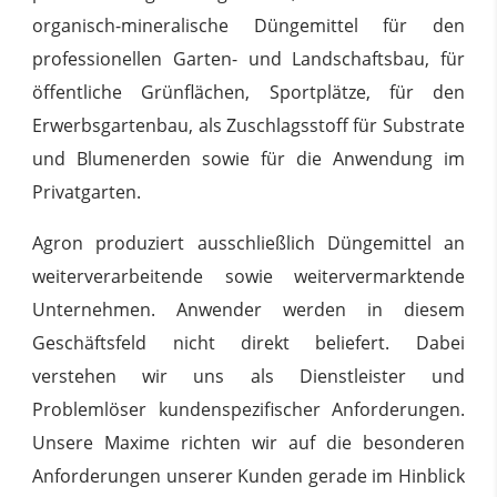
organisch-mineralische Düngemittel für den
professionellen Garten- und Landschaftsbau, für
öffentliche Grünflächen, Sportplätze, für den
Erwerbsgartenbau, als Zuschlagsstoff für Substrate
und Blumenerden sowie für die Anwendung im
Privatgarten.
Agron produziert ausschließlich Düngemittel an
weiterverarbeitende sowie weitervermarktende
Unternehmen. Anwender werden in diesem
Geschäftsfeld nicht direkt beliefert. Dabei
verstehen wir uns als Dienstleister und
Problemlöser kundenspezifischer Anforderungen.
Unsere Maxime richten wir auf die besonderen
Anforderungen unserer Kunden gerade im Hinblick