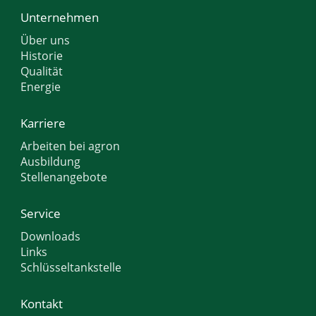
Unternehmen
Über uns
Historie
Qualität
Energie
Karriere
Arbeiten bei agron
Ausbildung
Stellenangebote
Service
Downloads
Links
Schlüsseltankstelle
Kontakt