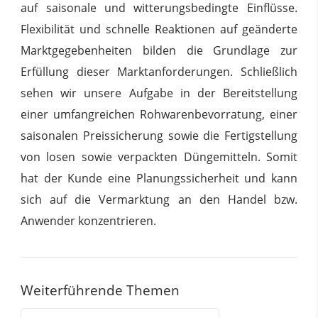
auf saisonale und witterungsbedingte Einflüsse.
Flexibilität und schnelle Reaktionen auf geänderte
Marktgegebenheiten bilden die Grundlage zur
Erfüllung dieser Marktanforderungen. Schließlich
sehen wir unsere Aufgabe in der Bereitstellung
einer umfangreichen Rohwarenbevorratung, einer
saisonalen Preissicherung sowie die Fertigstellung
von losen sowie verpackten Düngemitteln. Somit
hat der Kunde eine Planungssicherheit und kann
sich auf die Vermarktung an den Handel bzw.
Anwender konzentrieren.
Weiterführende Themen