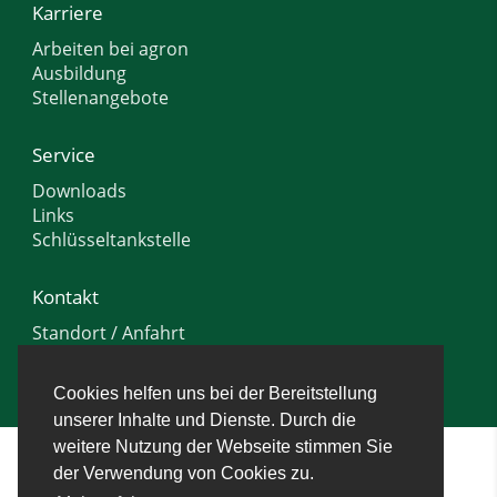
Karriere
Arbeiten bei agron
Ausbildung
Stellenangebote
Service
Downloads
Links
Schlüsseltankstelle
Kontakt
Standort / Anfahrt
Ansprechpartner
Anfrage
Cookies helfen uns bei der Bereitstellung
unserer Inhalte und Dienste. Durch die
weitere Nutzung der Webseite stimmen Sie
Copyright © 2026 agron GmbH & Co. KG
der Verwendung von Cookies zu.