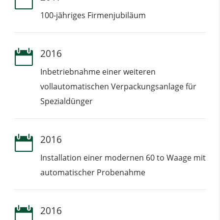

100-jähriges Firmenjubiläum
2016

Inbetriebnahme einer weiteren
vollautomatischen Verpackungsanlage für
Spezialdünger
2016

Installation einer modernen 60 to Waage mit
automatischer Probenahme
2016
