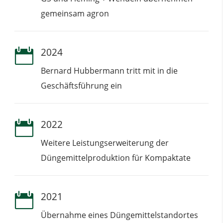
gemeinsam agron
2024

Bernard Hubbermann tritt mit in die
Geschäftsführung ein
2022

Weitere Leistungserweiterung der
Düngemittelproduktion für Kompaktate
2021

Übernahme eines Düngemittelstandortes