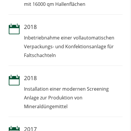
mit 16000 qm Hallenflächen
2018

Inbetriebnahme einer vollautomatischen
Verpackungs- und Konfektionsanlage für
Faltschachteln
2018

Installation einer modernen Screening
Anlage zur Produktion von
Mineraldüngemittel
2017