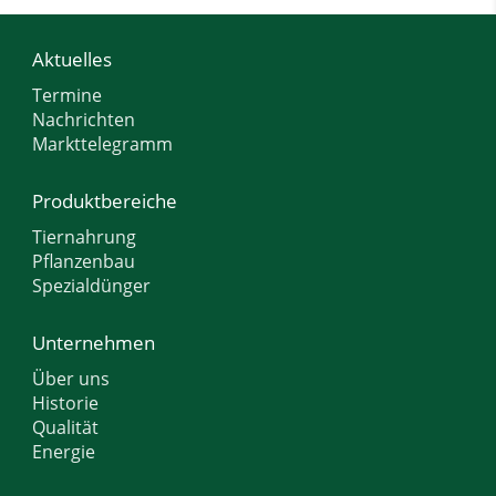
Aktuelles
Termine
Nachrichten
Markttelegramm
Produktbereiche
Tiernahrung
Pflanzenbau
Spezialdünger
Unternehmen
Über uns
Historie
Qualität
Energie