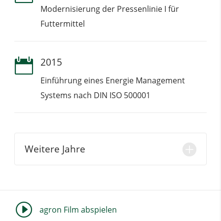
Modernisierung der Pressenlinie I für
Futtermittel
2015

Einführung eines Energie Management
Systems nach DIN ISO 500001
Weitere Jahre
I
agron Film abspielen