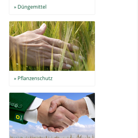
» Düngemittel
» Pflanzenschutz