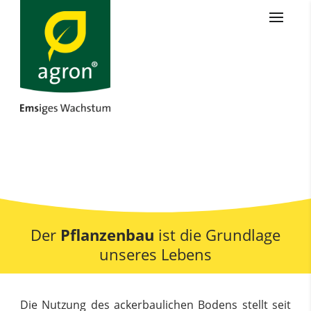
Der
Pflanzenbau
ist die Grundlage
unseres Lebens
Die Nutzung des ackerbaulichen Bodens stellt seit