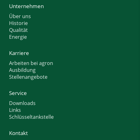
Unternehmen
Über uns
Historie
Qualität
Energie
Karriere
Arbeiten bei agron
Ausbildung
Stellenangebote
Service
Downloads
Links
Schlüsseltankstelle
Kontakt