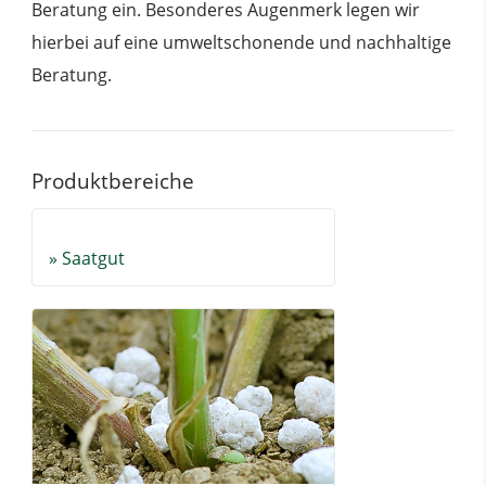
Beratung ein. Besonderes Augenmerk legen wir
hierbei auf eine umweltschonende und nachhaltige
Beratung.
Produktbereiche
» Saatgut