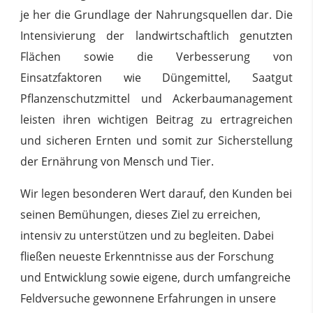
je her die Grundlage der Nahrungsquellen dar. Die
Intensivierung der landwirtschaftlich genutzten
Flächen sowie die Verbesserung von
Einsatzfaktoren wie Düngemittel, Saatgut
Pflanzenschutzmittel und Ackerbaumanagement
leisten ihren wichtigen Beitrag zu ertragreichen
und sicheren Ernten und somit zur Sicherstellung
der Ernährung von Mensch und Tier.
Wir legen besonderen Wert darauf, den Kunden bei
seinen Bemühungen, dieses Ziel zu erreichen,
intensiv zu unterstützen und zu begleiten. Dabei
fließen neueste Erkenntnisse aus der Forschung
und Entwicklung sowie eigene, durch umfangreiche
Feldversuche gewonnene Erfahrungen in unsere