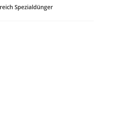
reich Spezialdünger