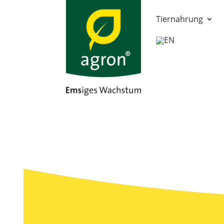
Tiernahrung