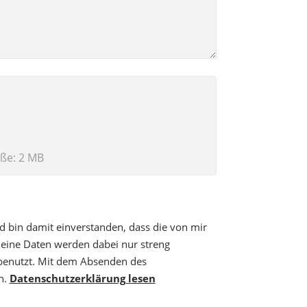
öße: 2 MB
 bin damit einverstanden, dass die von mir
eine Daten werden dabei nur streng
benutzt. Mit dem Absenden des
n.
Datenschutzerklärung lesen