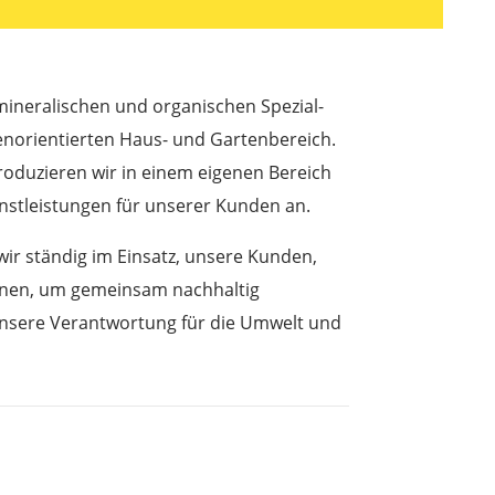
 mineralischen und organischen Spezial-
orientierten Haus- und Gartenbereich.
produzieren wir in einem eigenen Bereich
nstleistungen für unserer Kunden an.
wir ständig im Einsatz, unsere Kunden,
egnen, um gemeinsam nachhaltig
 unsere Verantwortung für die Umwelt und