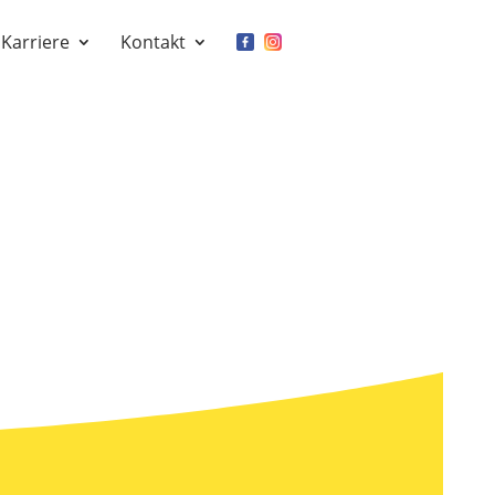
Karriere
Kontakt