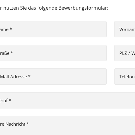
r nutzen Sie das folgende Bewerbungsformular: